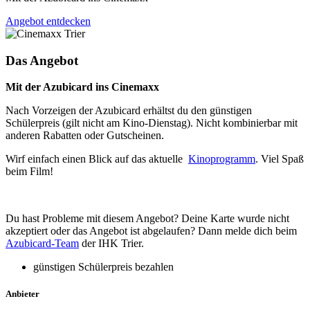
Angebot entdecken
Das Angebot
Mit der Azubicard ins Cinemaxx
Nach Vorzeigen der Azubicard erhältst du den günstigen
Schülerpreis (gilt nicht am Kino-Dienstag). Nicht kombinierbar mit
anderen Rabatten oder Gutscheinen.
Wirf einfach einen Blick auf das aktuelle
Kinoprogramm
. Viel Spaß
beim Film!
Du hast Probleme mit diesem Angebot? Deine Karte wurde nicht
akzeptiert oder das Angebot ist abgelaufen? Dann melde dich beim
Azubicard-Team
der IHK Trier.
günstigen Schülerpreis bezahlen
Anbieter