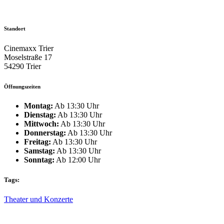
Standort
Cinemaxx Trier
Moselstraße 17
54290 Trier
Öffnungszeiten
Montag:
Ab 13:30 Uhr
Dienstag:
Ab 13:30 Uhr
Mittwoch:
Ab 13:30 Uhr
Donnerstag:
Ab 13:30 Uhr
Freitag:
Ab 13:30 Uhr
Samstag:
Ab 13:30 Uhr
Sonntag:
Ab 12:00 Uhr
Tags:
Theater und Konzerte