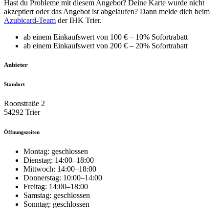
Hast du Probleme mit diesem Angebot? Deine Karte wurde nicht
akzeptiert oder das Angebot ist abgelaufen? Dann melde dich beim
Azubicard-Team
der IHK Trier.
ab einem Einkaufswert von 100 € – 10% Sofortrabatt
ab einem Einkaufswert von 200 € – 20% Sofortrabatt
Anbieter
Standort
Roonstraße 2
54292 Trier
Öffnungszeiten
Montag: geschlossen
Dienstag: 14:00–18:00
Mittwoch: 14:00–18:00
Donnerstag: 10:00–14:00
Freitag: 14:00–18:00
Samstag: geschlossen
Sonntag: geschlossen