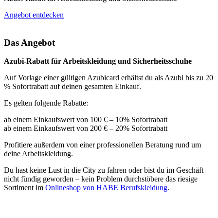
Angebot entdecken
Das Angebot
Azubi-Rabatt für Arbeitskleidung und Sicherheitsschuhe
Auf Vorlage einer gültigen Azubicard erhältst du als Azubi bis zu 20
% Sofortrabatt auf deinen gesamten Einkauf.
Es gelten folgende Rabatte:
ab einem Einkaufswert von 100 € – 10% Sofortrabatt
ab einem Einkaufswert von 200 € – 20% Sofortrabatt
Profitiere außerdem von einer professionellen Beratung rund um
deine Arbeitskleidung.
Du hast keine Lust in die City zu fahren oder bist du im Geschäft
nicht fündig geworden – kein Problem durchstöbere das riesige
Sortiment im
Onlineshop von HABE Berufskleidung
.