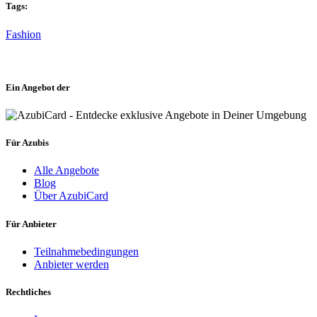
Tags:
Fashion
Ein Angebot der
Für Azubis
Alle Angebote
Blog
Über AzubiCard
Für Anbieter
Teilnahmebedingungen
Anbieter werden
Rechtliches