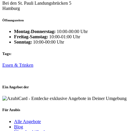
Bei den St. Pauli Landungsbrücken 5
Hamburg
Öffnungszeiten
Montag-Donnerstag:
10:00-00:00 Uhr
Freitag-Samstag:
10:00-01:00 Uhr
Sonntag:
10:00-00:00 Uhr
Tags:
Essen & Trinken
Ein Angebot der
Für Azubis
Alle Angebote
Blog