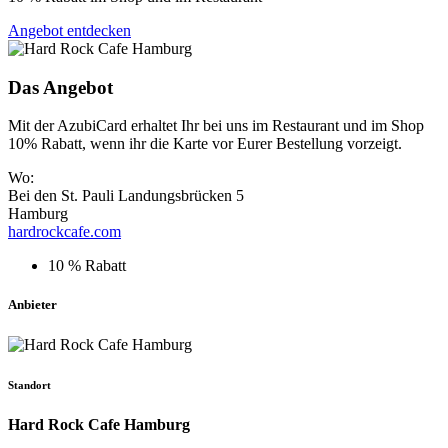
Angebot entdecken
Das Angebot
Mit der AzubiCard erhaltet Ihr bei uns im Restaurant und im Shop
10% Rabatt, wenn ihr die Karte vor Eurer Bestellung vorzeigt.
Wo:
Bei den St. Pauli Landungsbrücken 5
Hamburg
hardrockcafe.com
10 % Rabatt
Anbieter
Standort
Hard Rock Cafe Hamburg