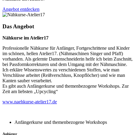
Angebot entdecken
Das Angebot
Nähkurse im Atelier17
Professionelle Nähkurse für Anfänger, Fortgeschrittene und Kinder
im schönen, hellen Atelier17. (Nähmaschinen Singer und Pfaff)
vorhanden. Als gelernte Damenschneiderin helfe ich beim Zuschnitt,
bei Passformkorrekturen und dem Umgang mit der Nähmaschine.
Ich erkläre Wissenswertes zu verschiedenen Stoffen, wie man
Verschlüsse arbeitet (Reißverschluss, Knopflöcher) und wie man
Kanten sauber verarbeitet.
Es gibt auch Anfängerkurse und themenbezogene Workshops. Zur
Zeit am liebsten „Upcycling“
www.naehkurse-atelier17.de
Anfängerkurse und themenbezogene Workshops
Anbieter