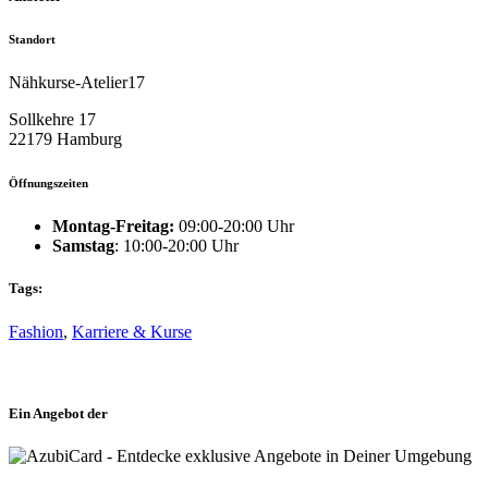
Standort
Nähkurse-Atelier17
Sollkehre 17
22179 Hamburg
Öffnungszeiten
Montag-Freitag:
09:00-20:00 Uhr
Samstag
: 10:00-20:00 Uhr
Tags:
Fashion
,
Karriere & Kurse
Ein Angebot der