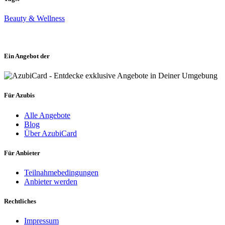
Beauty & Wellness
Ein Angebot der
Für Azubis
Alle Angebote
Blog
Über AzubiCard
Für Anbieter
Teilnahmebedingungen
Anbieter werden
Rechtliches
Impressum