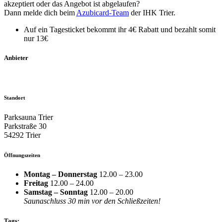
akzeptiert oder das Angebot ist abgelaufen?
Dann melde dich beim
Azubicard-Team
der IHK Trier.
Auf ein Tagesticket bekommt ihr 4€ Rabatt und bezahlt somit
nur 13€
Anbieter
Standort
Parksauna Trier
Parkstraße 30
54292 Trier
Öffnungszeiten
Montag – Donnerstag
12.00 – 23.00
Freitag
12.00 – 24.00
Samstag – Sonntag
12.00 – 20.00
Saunaschluss 30 min vor den Schließzeiten!
Tags: