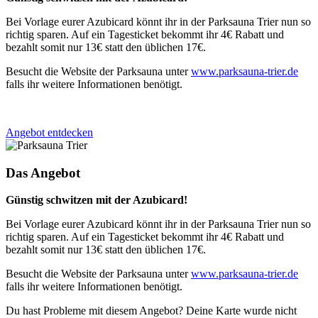
Bei Vorlage eurer Azubicard könnt ihr in der Parksauna Trier nun so
richtig sparen. Auf ein Tagesticket bekommt ihr 4€ Rabatt und
bezahlt somit nur 13€ statt den üblichen 17€.
Besucht die Website der Parksauna unter
www.parksauna-trier.de
falls ihr weitere Informationen benötigt.
Angebot entdecken
Das Angebot
Günstig schwitzen mit der Azubicard!
Bei Vorlage eurer Azubicard könnt ihr in der Parksauna Trier nun so
richtig sparen. Auf ein Tagesticket bekommt ihr 4€ Rabatt und
bezahlt somit nur 13€ statt den üblichen 17€.
Besucht die Website der Parksauna unter
www.parksauna-trier.de
falls ihr weitere Informationen benötigt.
Du hast Probleme mit diesem Angebot? Deine Karte wurde nicht