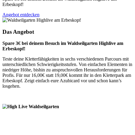
Erbeskopf!
Angebot entdecken
Das Angebot
Spare 3€ bei deinem Besuch im Waldseilgarten Highlive am
Erbeskopf!
Teste deine Kletterfähigkeiten in sechs verschiedenen Parcours mit
unterschiedlichen Schwierigkeitsstufen. Von einfachen Elementen in
niedriger Höhe, bishin zu anspruchsvollen Herausforderungen für
Profis. Für nur 16,00€ statt 19,00€ kommt ihr in den Kletterpark am
Erbeskopf. Zeigt einfach eure Azubicard vor und schon kann’s
losgehen.