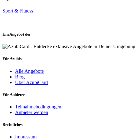
Sport & Fitness
Ein Angebot der
Für Azubis
Alle Angebote
Blog
Über AzubiCard
Für Anbieter
Teilnahmebedingungen
Anbieter werden
Rechtliches
Impressum