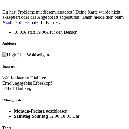
Du hast Probleme mit diesem Angebot? Deine Karte wurde nicht
akzeptiert oder das Angebot ist abgelaufen? Dann melde dich beim
Azubicard-Team
der IHK Trier.
16,00€ statt 19,00€ für den Besuch
Anbieter
Standort
Waldseilgarten Highlive
Erholungsgebiet Erbeskopf
54424 Thalfang
Öffnungszeiten
Montag-Freitag
geschlossen
Samstag-Sonntag
12:00-18:00 Uhr
Tags: