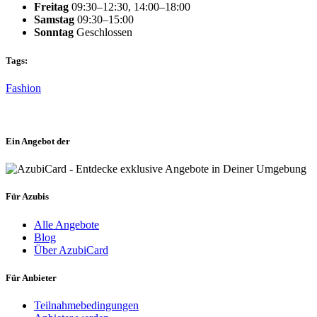
Freitag
09:30–12:30, 14:00–18:00
Samstag
09:30–15:00
Sonntag
Geschlossen
Tags:
Fashion
Ein Angebot der
Für Azubis
Alle Angebote
Blog
Über AzubiCard
Für Anbieter
Teilnahmebedingungen