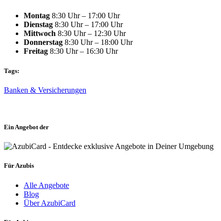
Montag
8:30 Uhr – 17:00 Uhr
Dienstag
8:30 Uhr – 17:00 Uhr
Mittwoch
8:30 Uhr – 12:30 Uhr
Donnerstag
8:30 Uhr – 18:00 Uhr
Freitag
8:30 Uhr – 16:30 Uhr
Tags:
Banken & Versicherungen
Ein Angebot der
Für Azubis
Alle Angebote
Blog
Über AzubiCard