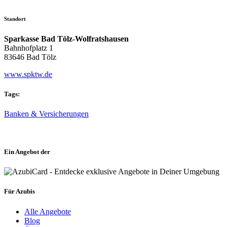
Standort
Sparkasse Bad Tölz-Wolfratshausen
Bahnhofplatz 1
83646 Bad Tölz
www.spktw.de
Tags:
Banken & Versicherungen
Ein Angebot der
Für Azubis
Alle Angebote
Blog