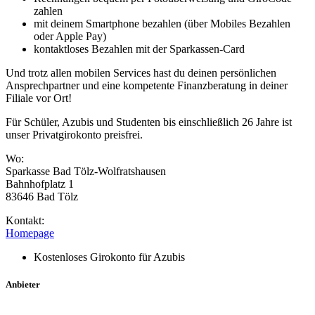
zahlen
mit deinem Smartphone bezahlen (über Mobiles Bezahlen
oder Apple Pay)
kontaktloses Bezahlen mit der Sparkassen-Card
Und trotz allen mobilen Services hast du deinen persönlichen
Ansprechpartner und eine kompetente Finanzberatung in deiner
Filiale vor Ort!
Für Schüler, Azubis und Studenten bis einschließlich 26 Jahre ist
unser Privatgirokonto preisfrei.
Wo:
Sparkasse Bad Tölz-Wolfratshausen
Bahnhofplatz 1
83646 Bad Tölz
Kontakt:
Homepage
Kostenloses Girokonto für Azubis
Anbieter