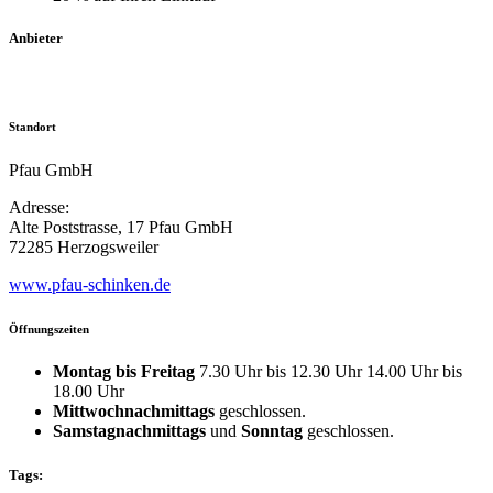
Anbieter
Standort
Pfau GmbH
Adresse:
Alte Poststrasse, 17 Pfau GmbH
72285 Herzogsweiler
www.pfau-schinken.de
Öffnungszeiten
Montag bis Freitag
7.30 Uhr bis 12.30 Uhr 14.00 Uhr bis
18.00 Uhr
Mittwochnachmittags
geschlossen.
Samstagnachmittags
und
Sonntag
geschlossen.
Tags: