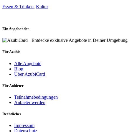
Essen & Trinken
,
Kultur
Ein Angebot der
Für Azubis
Alle Angebote
Blog
Über AzubiCard
Für Anbieter
Teilnahmebedingungen
Anbieter werden
Rechtliches
Impressum
Datenschutz