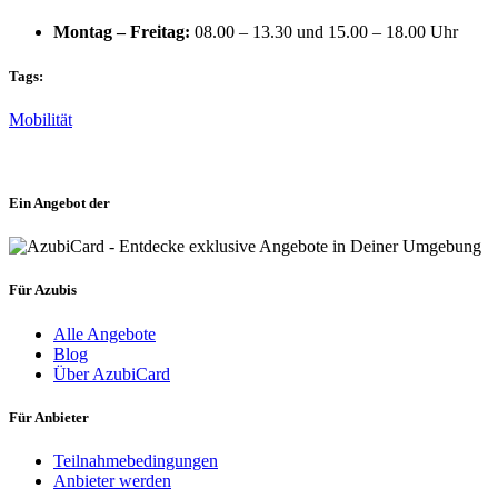
Montag – Freitag:
08.00 – 13.30 und 15.00 – 18.00 Uhr
Tags:
Mobilität
Ein Angebot der
Für Azubis
Alle Angebote
Blog
Über AzubiCard
Für Anbieter
Teilnahmebedingungen
Anbieter werden