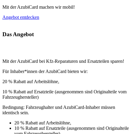
Mit der AzubiCard machen wir mobil!
Angebot entdecken
Das Angebot
Mit der AzubiCard bei Kfz-Reparaturen und Ersatzteilen sparen!
Für Inhaber*innen der AzubiCard bieten wir:
20 % Rabatt auf Arbeitslöhne,
10 % Rabatt auf Ersatzteile (ausgenommen sind Originalteile vom
Fahrzeughersteller)
Bedingung: Fahrzeughalter und AzubiCard-Inhaber müssen
identisch sein.
20 % Rabatt auf Arbeitslöhne,
10 % Rabatt auf Ersatzteile (ausgenommen sind Originalteile
vom Fahrzeughersteller)