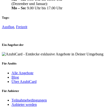
(Dezember und Januar):
Mo – So:
9.00 Uhr bis 17.00 Uhr
Tags:
Ausflug
,
Freizeit
Ein Angebot der
Für Azubis
Alle Angebote
Blog
Über AzubiCard
Für Anbieter
Teilnahmebedingungen
Anbieter werden