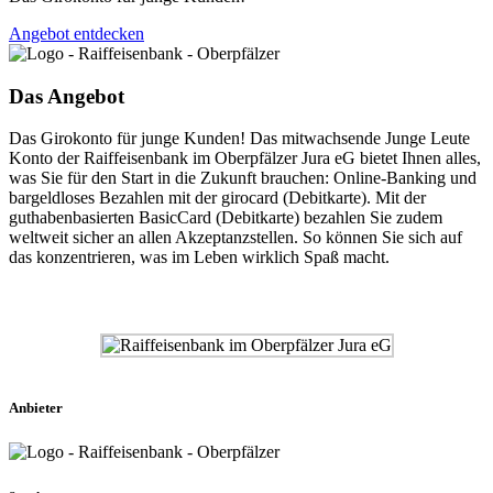
Angebot entdecken
Das Angebot
Das Girokonto für junge Kunden! Das mitwachsende Junge Leute
Konto der Raiffeisenbank im Oberpfälzer Jura eG bietet Ihnen alles,
was Sie für den Start in die Zukunft brauchen: Online-Banking und
bargeldloses Bezahlen mit der girocard (Debitkarte). Mit der
guthabenbasierten BasicCard (Debitkarte) bezahlen Sie zudem
weltweit sicher an allen Akzeptanzstellen. So können Sie sich auf
das konzentrieren, was im Leben wirklich Spaß macht.
Anbieter