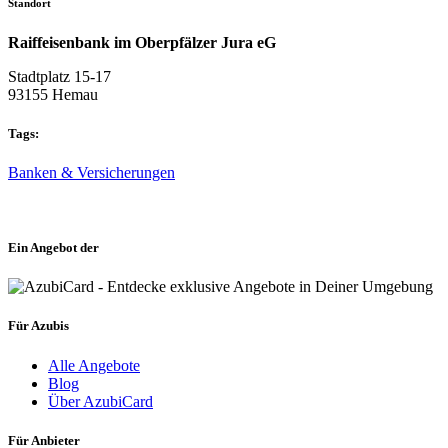
Standort
Raiffeisenbank im Oberpfälzer Jura eG
Stadtplatz 15-17
93155 Hemau
Tags:
Banken & Versicherungen
Ein Angebot der
Für Azubis
Alle Angebote
Blog
Über AzubiCard
Für Anbieter