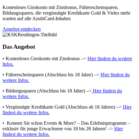
Kostenloses Girokonto mit Zinsbonus, Führerscheinsparen,
Bildungssparen, die vergünstigte Kreditkarte Gold & Vieles mehr
warten auf alle AzubiCard-Inhaber.
Angebot entdecken
Das Angebot
• Kostenloses Girokonto mit Zinsbonus –>
Hier findest du weitere
Infos.
• Führerscheinsparen (Abschluss bis 18 Jahre) –>
Hier findest du
weitere Infos.
• Bildungssparen (Abschluss bis 18 Jahre) –>
Hier findest du
weitere Infos.
• Vergünstigte Kreditkarte Gold (Abschluss ab 18 Jahren) –>
Hier
findest du weitere Infos.
• Kennen Sie schon Events & More? – Das Erlebnisprogramm –
exklusiv für junge Erwachsene von 18 bis 28 Jahren! –>
Hier
findest du weitere Infos.