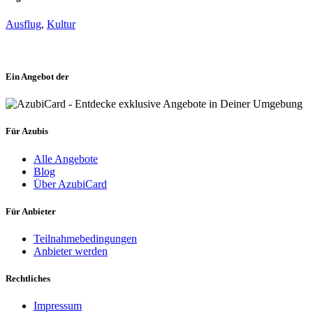
Ausflug
,
Kultur
Ein Angebot der
Für Azubis
Alle Angebote
Blog
Über AzubiCard
Für Anbieter
Teilnahmebedingungen
Anbieter werden
Rechtliches
Impressum