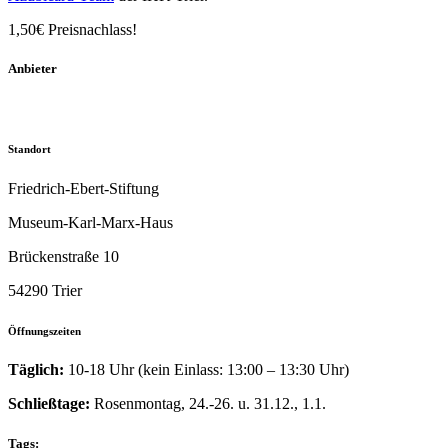
1,50€ Preisnachlass!
Anbieter
Standort
Friedrich-Ebert-Stiftung
Museum-Karl-Marx-Haus
Brückenstraße 10
54290 Trier
Öffnungszeiten
Täglich:
10-18 Uhr (kein Einlass: 13:00 – 13:30 Uhr)
Schließtage:
Rosenmontag, 24.-26. u. 31.12., 1.1.
Tags: