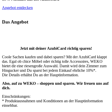
Angebot entdecken
Das Angebot
Jetzt mit deiner AzubiCard richtig sparen!
Coole Sachen kaufen und dabei sparen? Mit der AzubiCard klappt
das. Egal ob chice Möbel oder richtig tolle Accessoires, WEKO
bietet dir eine riesengroße Auswahl. Damit wird dein Zimmer zum
Hingucker und Du sparst bei jedem Einkauf ehrliche 10%*.
Die Details erhältst Du an der Hauptinformation.
Also, auf zu WEKO – shoppen und sparen. Wir freuen uns auf
dich.
Einschränkungen:
* Produktausnahmen und Konditionen an der Hauptinformation
einsehbar.