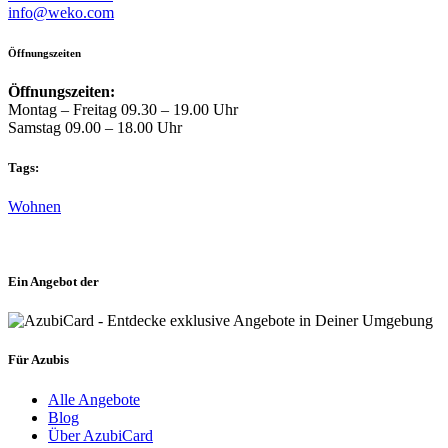
info@weko.com
Öffnungszeiten
Öffnungszeiten:
Montag – Freitag 09.30 – 19.00 Uhr
Samstag 09.00 – 18.00 Uhr
Tags:
Wohnen
Ein Angebot der
Für Azubis
Alle Angebote
Blog
Über AzubiCard