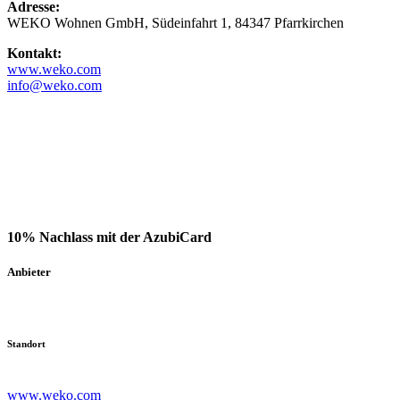
Adresse:
WEKO Wohnen GmbH, Südeinfahrt 1, 84347 Pfarrkirchen
Kontakt:
www.weko.com
info@weko.com
10% Nachlass mit der AzubiCard
Anbieter
Standort
www.weko.com