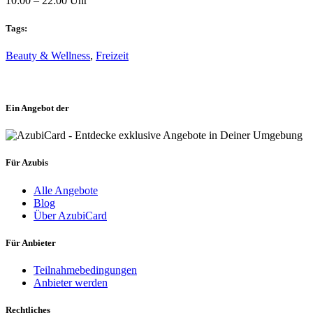
10:00 – 22:00 Uhr
Tags:
Beauty & Wellness
,
Freizeit
Ein Angebot der
Für Azubis
Alle Angebote
Blog
Über AzubiCard
Für Anbieter
Teilnahmebedingungen
Anbieter werden
Rechtliches