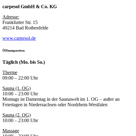
carpesol GmbH & Co. KG
Adresse:
Frankfurter Str. 15
49214 Bad Rothenfelde
www.carpesol.de
Öffnungszeiten
Täglich (Mo. bis So.)
Therme
09:00 – 22:00 Uhr
Sauna (1. OG)
10:00 – 23:00 Uhr
Montags ist Damentag in der Saunawelt im 1. OG – außer an
Feiertagen in Niedersachsen oder Nordrhein-Westfalen
Sauna (2. OG)
10:00 – 23:00 Uhr
Massage