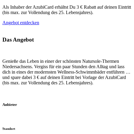
Als Inhaber der AzubiCard erhältst Du 3 € Rabatt auf deinen Eintritt
(bis max. zur Vollendung des 25. Lebensjahres).
Angebot entdecken
Das Angebot
Genieße das Leben in einer der schönsten Natursole-Thermen
Niedersachsens. Vergiss für ein paar Stunden den Alltag und lass
dich in eines der modernsten Wellness-Schwimmbäder entführen …
und spare dabei 3 € auf deinen Eintritt bei Vorlage der AzubiCard
(bis max. zur Vollendung des 25. Lebensjahres).
Anbieter
Standort