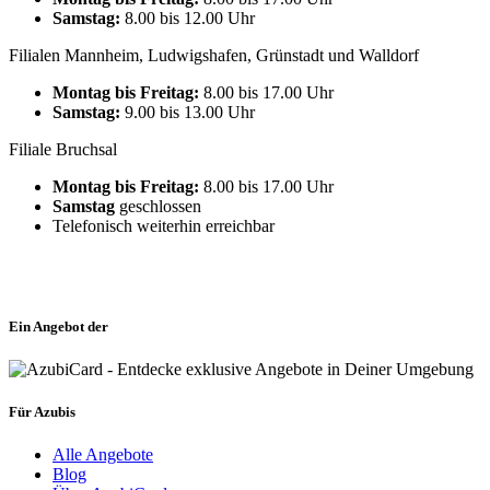
Samstag:
8.00 bis 12.00 Uhr
Filialen Mannheim, Ludwigshafen, Grünstadt und Walldorf
Montag bis Freitag:
8.00 bis 17.00 Uhr
Samstag:
9.00 bis 13.00 Uhr
Filiale Bruchsal
Montag bis Freitag:
8.00 bis 17.00 Uhr
Samstag
geschlossen
Telefonisch weiterhin erreichbar
Ein Angebot der
Für Azubis
Alle Angebote
Blog