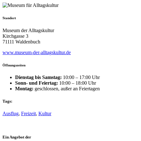
Standort
Museum der Alltagskultur
Kirchgasse 3
71111 Waldenbuch
www.museum-der-alltagskultur.de
Öffnungszeiten
Dienstag bis Samstag:
10:00 – 17:00 Uhr
Sonn- und Feiertag:
10:00 – 18:00 Uhr
Montag:
geschlossen, außer an Feiertagen
Tags:
Ausflug
,
Freizeit
,
Kultur
Ein Angebot der