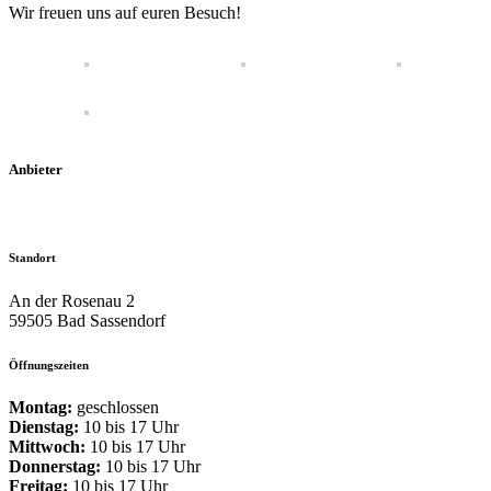
Wir freuen uns auf euren Besuch!
Anbieter
Standort
An der Rosenau 2
59505 Bad Sassendorf
Öffnungszeiten
Montag:
geschlossen
Dienstag:
10 bis 17 Uhr
Mittwoch:
10 bis 17 Uhr
Donnerstag:
10 bis 17 Uhr
Freitag:
10 bis 17 Uhr