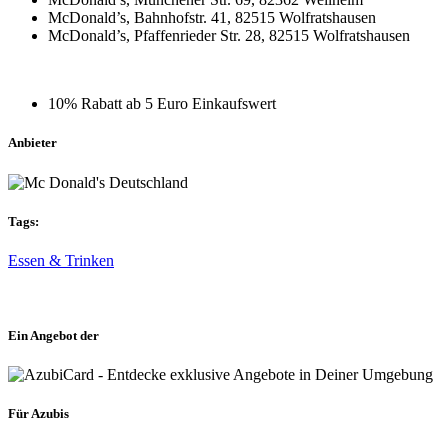
McDonald’s, Bahnhofstr. 41, 82515 Wolfratshausen
McDonald’s, Pfaffenrieder Str. 28, 82515 Wolfratshausen
10% Rabatt ab 5 Euro Einkaufswert
Anbieter
Tags:
Essen & Trinken
Ein Angebot der
Für Azubis