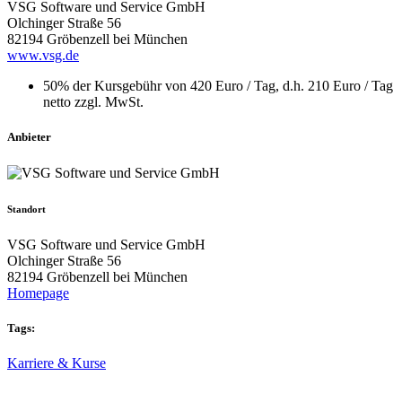
VSG Software und Service GmbH
Olchinger Straße 56
82194 Gröbenzell bei München
www.vsg.de
50% der Kursgebühr von 420 Euro / Tag, d.h. 210 Euro / Tag
netto zzgl. MwSt.
Anbieter
Standort
VSG Software und Service GmbH
Olchinger Straße 56
82194 Gröbenzell bei München
Homepage
Tags:
Karriere & Kurse