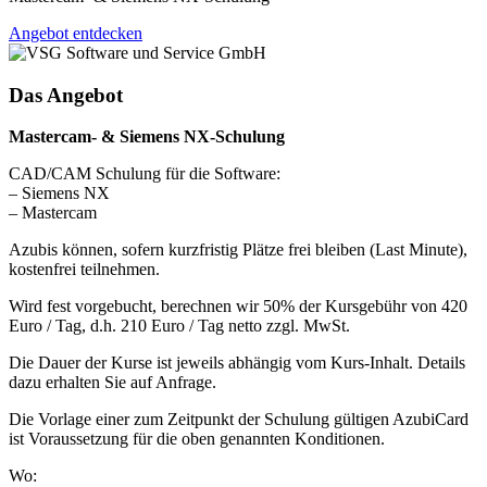
Angebot entdecken
Das Angebot
Mastercam- & Siemens NX-Schulung
CAD/CAM Schulung für die Software:
– Siemens NX
– Mastercam
Azubis können, sofern kurzfristig Plätze frei bleiben (Last Minute),
kostenfrei teilnehmen.
Wird fest vorgebucht, berechnen wir 50% der Kursgebühr von 420
Euro / Tag, d.h. 210 Euro / Tag netto zzgl. MwSt.
Die Dauer der Kurse ist jeweils abhängig vom Kurs-Inhalt. Details
dazu erhalten Sie auf Anfrage.
Die Vorlage einer zum Zeitpunkt der Schulung gültigen AzubiCard
ist Voraussetzung für die oben genannten Konditionen.
Wo: