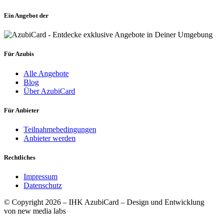
Ein Angebot der
Für Azubis
Alle Angebote
Blog
Über AzubiCard
Für Anbieter
Teilnahmebedingungen
Anbieter werden
Rechtliches
Impressum
Datenschutz
© Copyright 2026 – IHK AzubiCard – Design und Entwicklung
von new media labs