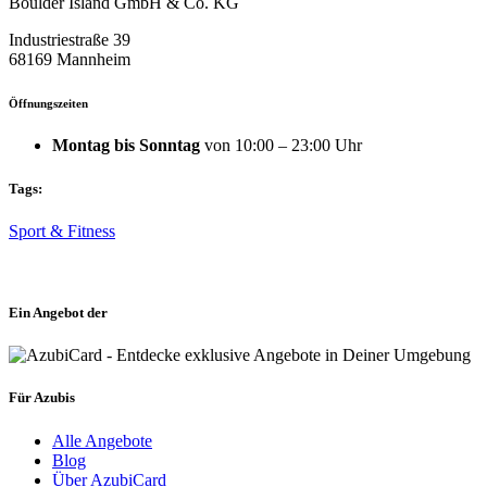
Boulder Island GmbH & Co. KG
Industriestraße 39
68169 Mannheim
Öffnungszeiten
Montag bis Sonntag
von 10:00 – 23:00 Uhr
Tags:
Sport & Fitness
Ein Angebot der
Für Azubis
Alle Angebote
Blog
Über AzubiCard