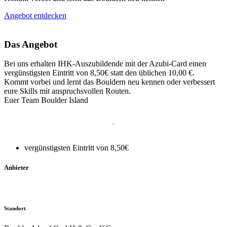
Angebot entdecken
Das Angebot
Bei uns erhalten IHK-Auszubildende mit der Azubi-Card einen
vergünstigsten Eintritt von 8,50€ statt den üblichen 10,00 €.
Kommt vorbei und lernt das Bouldern neu kennen oder verbessert
eure Skills mit anspruchsvollen Routen.
Euer Team Boulder Island
vergünstigsten Eintritt von 8,50€
Anbieter
Standort