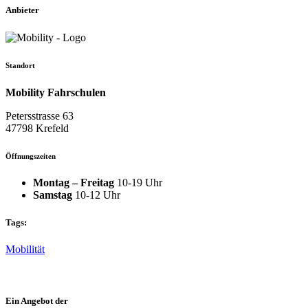
Anbieter
Standort
Mobility Fahrschulen
Petersstrasse 63
47798 Krefeld
Öffnungszeiten
Montag – Freitag
10-19 Uhr
Samstag
10-12 Uhr
Tags:
Mobilität
Ein Angebot der