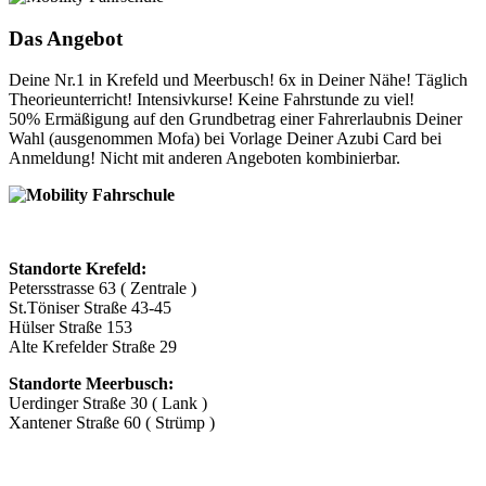
Das Angebot
Deine Nr.1 in Krefeld und Meerbusch! 6x in Deiner Nähe! Täglich
Theorieunterricht! Intensivkurse! Keine Fahrstunde zu viel!
50% Ermäßigung auf den Grundbetrag einer Fahrerlaubnis Deiner
Wahl (ausgenommen Mofa) bei Vorlage Deiner Azubi Card bei
Anmeldung! Nicht mit anderen Angeboten kombinierbar.
Standorte Krefeld:
Petersstrasse 63 ( Zentrale )
St.Töniser Straße 43-45
Hülser Straße 153
Alte Krefelder Straße 29
Standorte Meerbusch:
Uerdinger Straße 30 ( Lank )
Xantener Straße 60 ( Strümp )