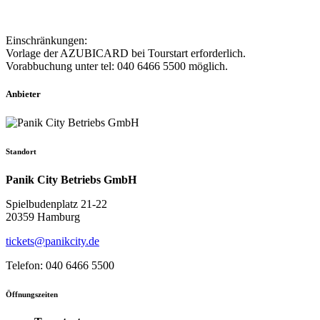
Einschränkungen:
Vorlage der AZUBICARD bei Tourstart erforderlich.
Vorabbuchung unter tel: 040 6466 5500 möglich.
Anbieter
Standort
Panik City Betriebs GmbH
Spielbudenplatz 21-22
20359 Hamburg
tickets@panikcity.de
Telefon: 040 6466 5500
Öffnungszeiten