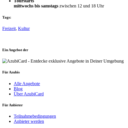
Tourstarts
mittwochs bis samstags
zwischen 12 und 18 Uhr
Tags:
Freizeit
,
Kultur
Ein Angebot der
Für Azubis
Alle Angebote
Blog
Über AzubiCard
Für Anbieter
Teilnahmebedingungen
Anbieter werden