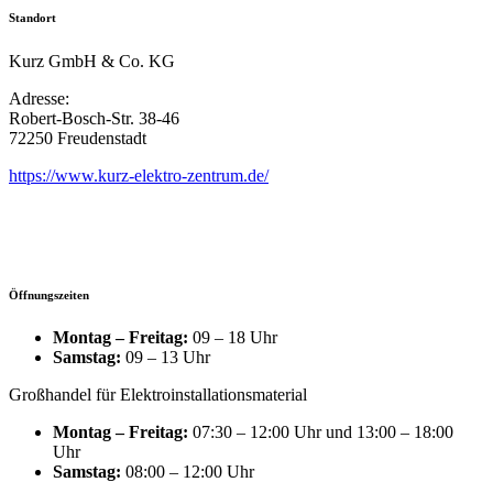
Standort
Kurz GmbH & Co. KG
Adresse:
Robert-Bosch-Str. 38-46
72250 Freudenstadt
https://www.kurz-elektro-zentrum.de/
Öffnungszeiten
Montag – Freitag:
09 – 18 Uhr
Samstag:
09 – 13 Uhr
Großhandel für Elektroinstallationsmaterial
Montag – Freitag:
07:30 – 12:00 Uhr und 13:00 – 18:00
Uhr
Samstag:
08:00 – 12:00 Uhr