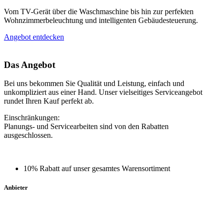
Vom TV-Gerät über die Waschmaschine bis hin zur perfekten
Wohnzimmerbeleuchtung und intelligenten Gebäudesteuerung.
Angebot entdecken
Das Angebot
Bei uns bekommen Sie Qualität und Leistung, einfach und
unkompliziert aus einer Hand. Unser vielseitiges Serviceangebot
rundet Ihren Kauf perfekt ab.
Einschränkungen:
Planungs- und Servicearbeiten sind von den Rabatten
ausgeschlossen.
10% Rabatt auf unser gesamtes Warensortiment
Anbieter