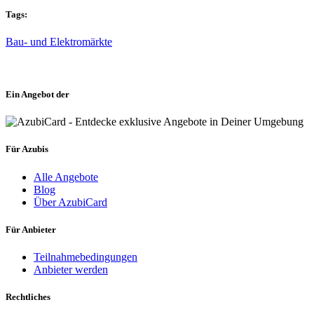
Tags:
Bau- und Elektromärkte
Ein Angebot der
Für Azubis
Alle Angebote
Blog
Über AzubiCard
Für Anbieter
Teilnahmebedingungen
Anbieter werden
Rechtliches