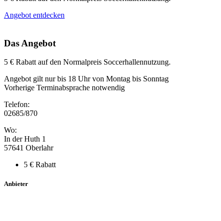
Angebot entdecken
Das Angebot
5 € Rabatt auf den Normalpreis Soccerhallennutzung.
Angebot gilt nur bis 18 Uhr von Montag bis Sonntag
Vorherige Terminabsprache notwendig
Telefon:
02685/870
Wo:
In der Huth 1
57641 Oberlahr
5 € Rabatt
Anbieter