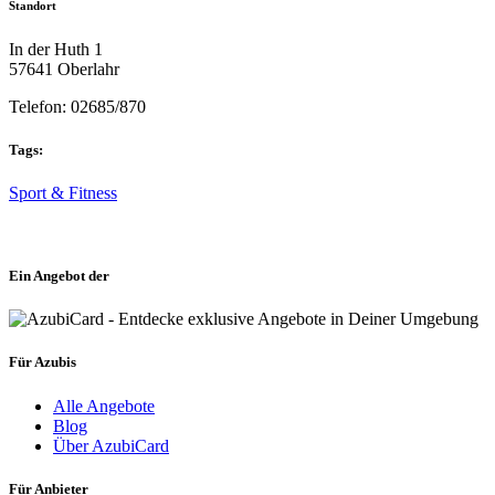
Standort
In der Huth 1
57641 Oberlahr
Telefon: 02685/870
Tags:
Sport & Fitness
Ein Angebot der
Für Azubis
Alle Angebote
Blog
Über AzubiCard
Für Anbieter