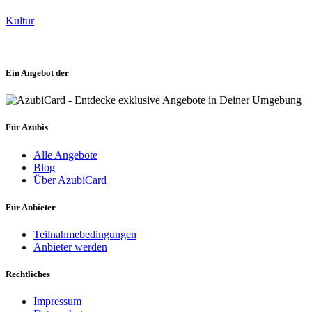
Kultur
Ein Angebot der
Für Azubis
Alle Angebote
Blog
Über AzubiCard
Für Anbieter
Teilnahmebedingungen
Anbieter werden
Rechtliches
Impressum