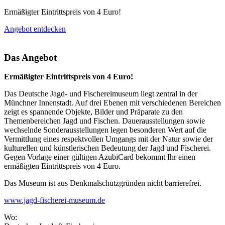
Ermäßigter Eintrittspreis von 4 Euro!
Angebot entdecken
Das Angebot
Ermäßigter Eintrittspreis von 4 Euro!
Das Deutsche Jagd- und Fischereimuseum liegt zentral in der
Münchner Innenstadt. Auf drei Ebenen mit verschiedenen Bereichen
zeigt es spannende Objekte, Bilder und Präparate zu den
Themenbereichen Jagd und Fischen. Dauerausstellungen sowie
wechselnde Sonderausstellungen legen besonderen Wert auf die
Vermittlung eines respektvollen Umgangs mit der Natur sowie der
kulturellen und künstlerischen Bedeutung der Jagd und Fischerei.
Gegen Vorlage einer gültigen AzubiCard bekommt Ihr einen
ermäßigten Eintrittspreis von 4 Euro.
Das Museum ist aus Denkmalschutzgründen nicht barrierefrei.
www.jagd-fischerei-museum.de
Wo: