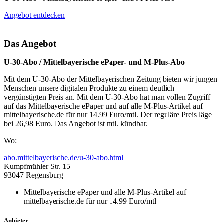
Angebot entdecken
Das Angebot
U-30-Abo / Mittelbayerische ePaper- und M-Plus-Abo
Mit dem U-30-Abo der Mittelbayerischen Zeitung bieten wir jungen
Menschen unsere digitalen Produkte zu einem deutlich
vergünstigten Preis an. Mit dem U-30-Abo hat man vollen Zugriff
auf das Mittelbayerische ePaper und auf alle M-Plus-Artikel auf
mittelbayerische.de für nur 14.99 Euro/mtl. Der reguläre Preis läge
bei 26,98 Euro. Das Angebot ist mtl. kündbar.
Wo:
abo.mittelbayerische.de/u-30-abo.html
Kumpfmühler Str. 15
93047 Regensburg
Mittelbayerische ePaper und alle M-Plus-Artikel auf
mittelbayerische.de für nur 14.99 Euro/mtl
Anbieter