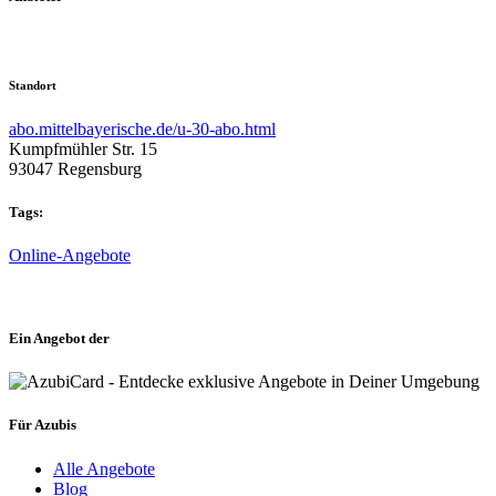
Standort
abo.mittelbayerische.de/u-30-abo.html
Kumpfmühler Str. 15
93047 Regensburg
Tags:
Online-Angebote
Ein Angebot der
Für Azubis
Alle Angebote
Blog