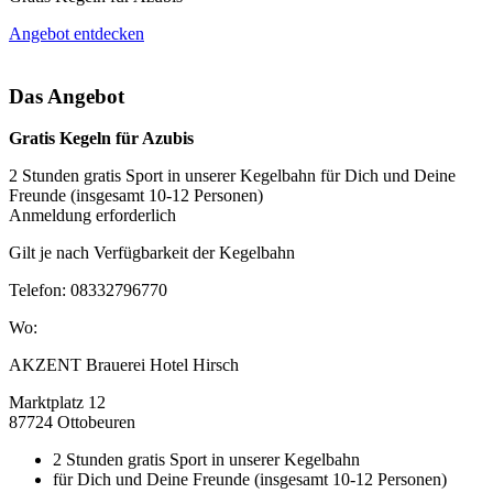
Angebot entdecken
Das Angebot
Gratis Kegeln für Azubis
2 Stunden gratis Sport in unserer Kegelbahn für Dich und Deine
Freunde (insgesamt 10-12 Personen)
Anmeldung erforderlich
Gilt je nach Verfügbarkeit der Kegelbahn
Telefon: 08332796770
Wo:
AKZENT Brauerei Hotel Hirsch
Marktplatz 12
87724 Ottobeuren
2 Stunden gratis Sport in unserer Kegelbahn
für Dich und Deine Freunde (insgesamt 10-12 Personen)