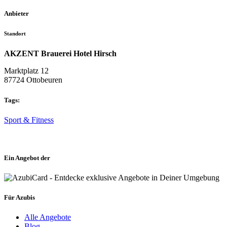
Anbieter
Standort
AKZENT Brauerei Hotel Hirsch
Marktplatz 12
87724 Ottobeuren
Tags:
Sport & Fitness
Ein Angebot der
Für Azubis
Alle Angebote
Blog