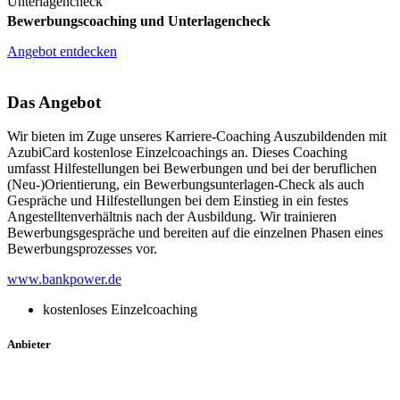
Unterlagencheck
Bewerbungscoaching und Unterlagencheck
Angebot entdecken
Das Angebot
Wir bieten im Zuge unseres Karriere-Coaching Auszubildenden mit
AzubiCard kostenlose Einzelcoachings an. Dieses Coaching
umfasst Hilfestellungen bei Bewerbungen und bei der beruflichen
(Neu-)Orientierung, ein Bewerbungsunterlagen-Check als auch
Gespräche und Hilfestellungen bei dem Einstieg in ein festes
Angestelltenverhältnis nach der Ausbildung. Wir trainieren
Bewerbungsgespräche und bereiten auf die einzelnen Phasen eines
Bewerbungsprozesses vor.
www.bankpower.de
kostenloses Einzelcoaching
Anbieter