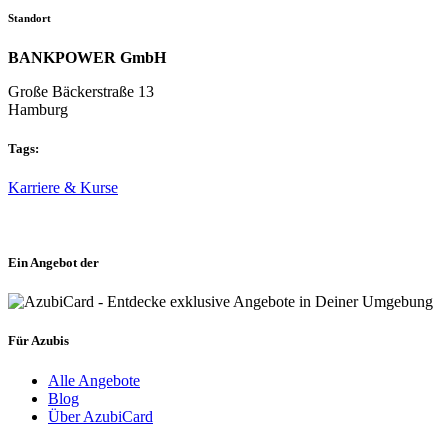
Standort
BANKPOWER GmbH
Große Bäckerstraße 13
Hamburg
Tags:
Karriere & Kurse
Ein Angebot der
Für Azubis
Alle Angebote
Blog
Über AzubiCard