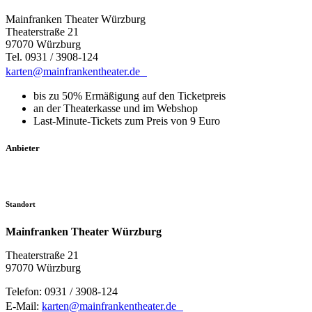
Mainfranken Theater Würzburg
Theaterstraße 21
97070 Würzburg
Tel. 0931 / 3908-124
karten@mainfrankentheater.de
bis zu 50% Ermäßigung auf den Ticketpreis
an der Theaterkasse und im Webshop
Last-Minute-Tickets zum Preis von 9 Euro
Anbieter
Standort
Mainfranken Theater Würzburg
Theaterstraße 21
97070 Würzburg
Telefon: 0931 / 3908-124
E-Mail:
karten@mainfrankentheater.de