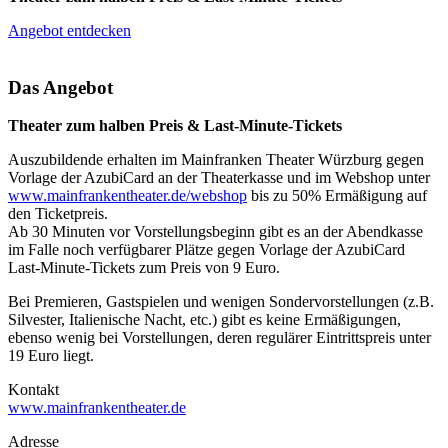
Angebot entdecken
Das Angebot
Theater zum halben Preis & Last-Minute-Tickets
Auszubildende erhalten im Mainfranken Theater Würzburg gegen
Vorlage der AzubiCard an der Theaterkasse und im Webshop unter
www.mainfrankentheater.de/webshop
bis zu 50% Ermäßigung auf
den Ticketpreis.
Ab 30 Minuten vor Vorstellungsbeginn gibt es an der Abendkasse
im Falle noch verfügbarer Plätze gegen Vorlage der AzubiCard
Last-Minute-Tickets zum Preis von 9 Euro.
Bei Premieren, Gastspielen und wenigen Sondervorstellungen (z.B.
Silvester, Italienische Nacht, etc.) gibt es keine Ermäßigungen,
ebenso wenig bei Vorstellungen, deren regulärer Eintrittspreis unter
19 Euro liegt.
Kontakt
www.mainfrankentheater.de
Adresse