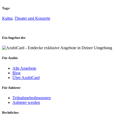
Tags:
Kultur
,
Theater und Konzerte
Ein Angebot der
Für Azubis
Alle Angebote
Blog
Über AzubiCard
Für Anbieter
Teilnahmebedingungen
Anbieter werden
Rechtliches