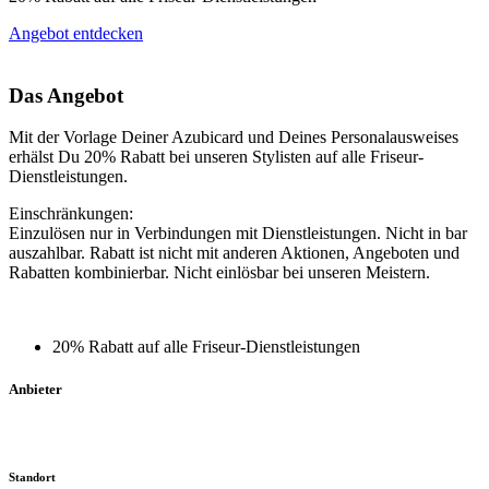
Angebot entdecken
Das Angebot
Mit der Vorlage Deiner Azubicard und Deines Personalausweises
erhälst Du 20% Rabatt bei unseren Stylisten auf alle Friseur-
Dienstleistungen.
Einschränkungen:
Einzulösen nur in Verbindungen mit Dienstleistungen. Nicht in bar
auszahlbar. Rabatt ist nicht mit anderen Aktionen, Angeboten und
Rabatten kombinierbar. Nicht einlösbar bei unseren Meistern.
20% Rabatt auf alle Friseur-Dienstleistungen
Anbieter
Standort