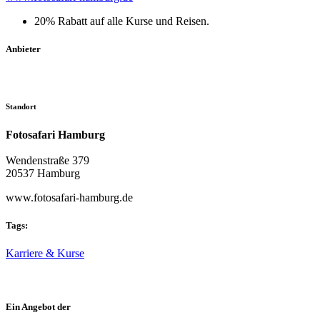
20% Rabatt auf alle Kurse und Reisen.
Anbieter
Standort
Fotosafari Hamburg
Wendenstraße 379
20537 Hamburg
www.fotosafari-hamburg.de
Tags:
Karriere & Kurse
Ein Angebot der