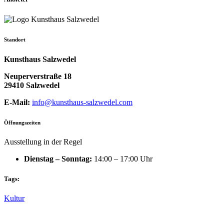
Standort
Kunsthaus Salzwedel
Neuperverstraße 18
29410 Salzwedel
E-Mail:
info@kunsthaus-salzwedel.com
Öffnungszeiten
Ausstellung in der Regel
Dienstag – Sonntag:
14:00 – 17:00 Uhr
Tags:
Kultur