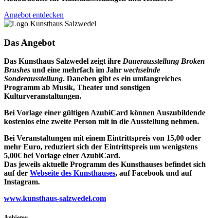
Angebot entdecken
Das Angebot
Das Kunsthaus Salzwedel zeigt ihre
Dauerausstellung Broken
Brushes
und eine mehrfach im Jahr
wechselnde
Sonderausstellung
. Daneben gibt es ein umfangreiches
Programm ab Musik, Theater und sonstigen
Kulturveranstaltungen.
Bei Vorlage einer gültigen AzubiCard können Auszubildende
kostenlos eine zweite Person mit in die Ausstellung nehmen.
Bei Veranstaltungen mit einem Eintrittspreis von 15,00 oder
mehr Euro, reduziert sich der Eintrittspreis um wenigstens
5,00€ bei Vorlage einer AzubiCard.
Das jeweils aktuelle Programm des Kunsthauses befindet sich
auf der
Webseite des Kunsthauses
, auf Facebook und auf
Instagram.
www.kunsthaus-salzwedel.com
Anbieter