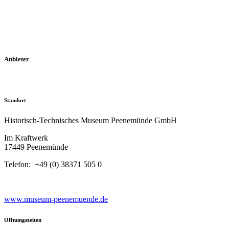
Anbieter
Standort
Historisch-Technisches Museum Peenemünde GmbH
Im Kraftwerk
17449 Peenemünde
Telefon: +49 (0) 38371 505 0
www.museum-peenemuende.de
Öffnungszeiten