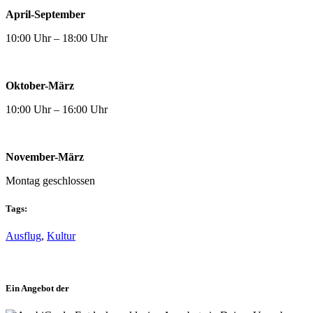
April-September
10:00 Uhr – 18:00 Uhr
Oktober-März
10:00 Uhr – 16:00 Uhr
November-März
Montag geschlossen
Tags:
Ausflug
,
Kultur
Ein Angebot der