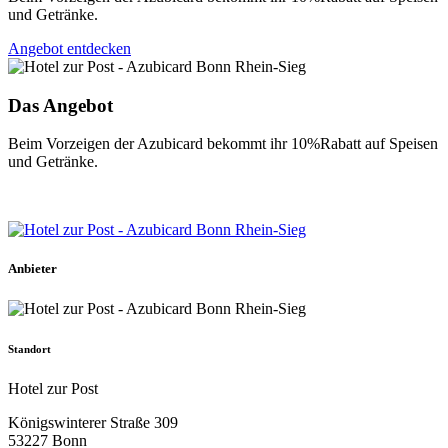
und Getränke.
Angebot entdecken
Das Angebot
Beim Vorzeigen der Azubicard bekommt ihr 10%Rabatt auf Speisen
und Getränke.
Anbieter
Standort
Hotel zur Post
Königswinterer Straße 309
53227 Bonn