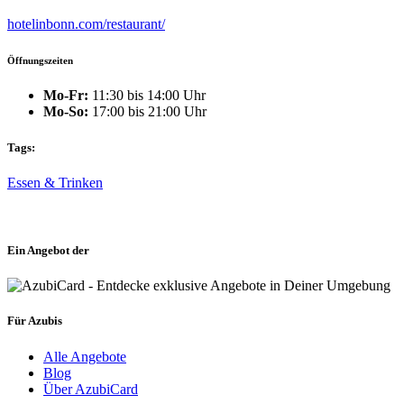
hotelinbonn.com/restaurant/
Öffnungszeiten
Mo-Fr:
11:30 bis 14:00 Uhr
Mo-So:
17:00 bis 21:00 Uhr
Tags:
Essen & Trinken
Ein Angebot der
Für Azubis
Alle Angebote
Blog
Über AzubiCard