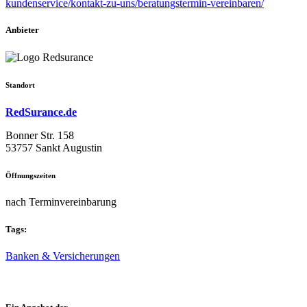
kundenservice/kontakt-zu-uns/beratungstermin-vereinbaren/
Anbieter
Standort
RedSurance.de
Bonner Str. 158
53757 Sankt Augustin
Öffnungszeiten
nach Terminvereinbarung
Tags:
Banken & Versicherungen