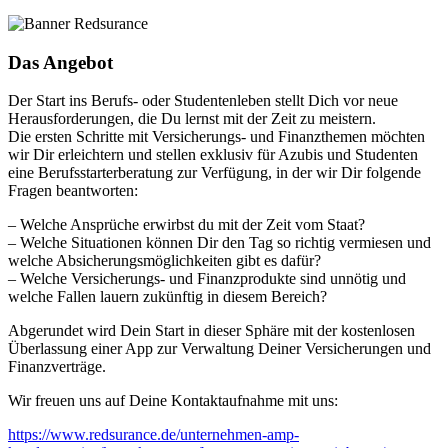
Das Angebot
Der Start ins Berufs- oder Studentenleben stellt Dich vor neue
Herausforderungen, die Du lernst mit der Zeit zu meistern.
Die ersten Schritte mit Versicherungs- und Finanzthemen möchten
wir Dir erleichtern und stellen exklusiv für Azubis und Studenten
eine Berufsstarterberatung zur Verfügung, in der wir Dir folgende
Fragen beantworten:
– Welche Ansprüche erwirbst du mit der Zeit vom Staat?
– Welche Situationen können Dir den Tag so richtig vermiesen und
welche Absicherungsmöglichkeiten gibt es dafür?
– Welche Versicherungs- und Finanzprodukte sind unnötig und
welche Fallen lauern zukünftig in diesem Bereich?
Abgerundet wird Dein Start in dieser Sphäre mit der kostenlosen
Überlassung einer App zur Verwaltung Deiner Versicherungen und
Finanzverträge.
Wir freuen uns auf Deine Kontaktaufnahme mit uns:
https://www.redsurance.de/unternehmen-amp-