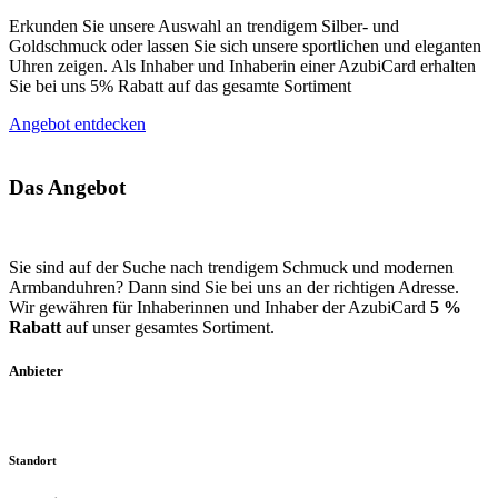
Erkunden Sie unsere Auswahl an trendigem Silber- und
Goldschmuck oder lassen Sie sich unsere sportlichen und eleganten
Uhren zeigen. Als Inhaber und Inhaberin einer AzubiCard erhalten
Sie bei uns 5% Rabatt auf das gesamte Sortiment
Angebot entdecken
Das Angebot
Sie sind auf der Suche nach trendigem Schmuck und modernen
Armbanduhren? Dann sind Sie bei uns an der richtigen Adresse.
Wir gewähren für Inhaberinnen und Inhaber der AzubiCard
5 %
Rabatt
auf unser gesamtes Sortiment.
Anbieter
Standort