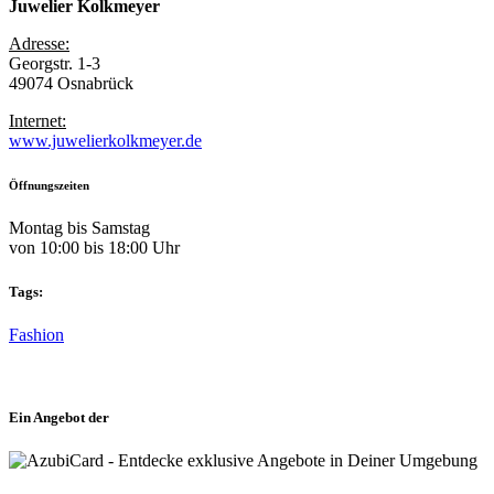
Juwelier Kolkmeyer
Adresse:
Georgstr. 1-3
49074 Osnabrück
Internet:
www.juwelierkolkmeyer.de
Öffnungszeiten
Montag bis Samstag
von 10:00 bis 18:00 Uhr
Tags:
Fashion
Ein Angebot der