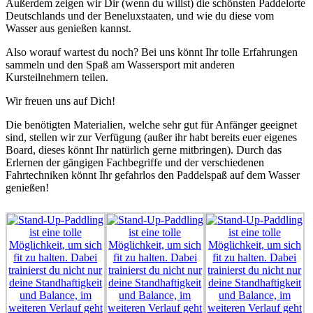
Außerdem zeigen wir Dir (wenn du willst) die schönsten Paddelorte
Deutschlands und der Beneluxstaaten, und wie du diese vom
Wasser aus genießen kannst.
Also worauf wartest du noch? Bei uns könnt Ihr tolle Erfahrungen
sammeln und den Spaß am Wassersport mit anderen
Kursteilnehmern teilen.
Wir freuen uns auf Dich!
Die benötigten Materialien, welche sehr gut für Anfänger geeignet
sind, stellen wir zur Verfügung (außer ihr habt bereits euer eigenes
Board, dieses könnt Ihr natürlich gerne mitbringen). Durch das
Erlernen der gängigen Fachbegriffe und der verschiedenen
Fahrtechniken könnt Ihr gefahrlos den Paddelspaß auf dem Wasser
genießen!