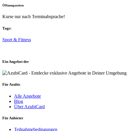
Öffnungszeiten
Kurse nur nach Terminabsprache!
Tags:
Sport & Fitness
Ein Angebot der
Für Azubis
Alle Angebote
Blog
Über AzubiCard
Für Anbieter
Teilnahmebedingungen