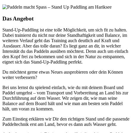
Das Angebot
Stand-Up-Paddling ist eine tolle Möglichkeit, um sich fit zu halten.
Dabei trainierst du nicht nur deine Standhaftigkeit und Balance, im
weiteren Verlauf geht das Training auch deutlich auf Kraft und
Ausdauer. Aber das tolle daran? Es liegt ganz an dir, in welcher
Intensität du das Paddeln ausüben möchtest. Denn auch um einfach
den Kopf frei zu bekommen und sich in der Natur zu entspannen,
eignet sich das Stand-Up-Paddling perfekt.
Du möchtest gerne etwas Neues ausprobieren oder dein Können
weiter verbessern?
Bei uns lernst du spielend einfach, wie du mit deinem Board und
Paddel umgehst – vom Transport und Vorbereitung an Land bis zur
Durchführung auf dem Wasser. Wir zeigen dir, wie man seine
Balance auf dem Board hält und wie man am besten sein Paddel
hält, um voran zu kommen.
Zum Einstieg erklären wir Dir den richtigen Stand und die passende
Paddeltechnik erst am Land, bevor es dann aufs Wasser geht.