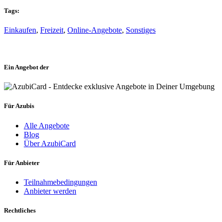
Tags:
Einkaufen
,
Freizeit
,
Online-Angebote
,
Sonstiges
Ein Angebot der
Für Azubis
Alle Angebote
Blog
Über AzubiCard
Für Anbieter
Teilnahmebedingungen
Anbieter werden
Rechtliches