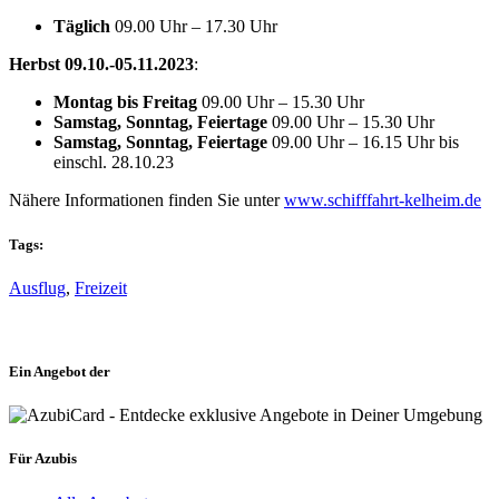
Täglich
09.00 Uhr – 17.30 Uhr
Herbst 09.10.-05.11.2023
:
Montag bis Freitag
09.00 Uhr – 15.30 Uhr
Samstag, Sonntag, Feiertage
09.00 Uhr – 15.30 Uhr
Samstag, Sonntag, Feiertage
09.00 Uhr – 16.15 Uhr bis
einschl. 28.10.23
Nähere Informationen finden Sie unter
www.schifffahrt-kelheim.de
Tags:
Ausflug
,
Freizeit
Ein Angebot der
Für Azubis