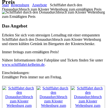
Preis
Start
Regensburg
Angebote
Schifffahrt durch den
Donaudurchbruch zum Kloster Weltenburg zum ermäßigten Preis
Das Angebot
Erholen Sie sich vom stressigen Lernalltag mit einer entspannten
Schifffahrt durch den Donaudurchbruch zum Kloster Weltenburg
und einem kühlen Getränk im Biergarten der Klosterschenke.
Immer freitags zum ermäßigten Preis!
Nähere Informationen über Fahrpläne und Tickets finden Sie unter
www.schifffahrt-kelheim.de
.
Einschränkungen:
Ermäßigter Preis immer nur am Freitag.