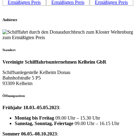
Anbieter
Standort
Vereinigte Schifffahrtsunternehmen Kelheim GbR
Schiffsanlegestelle Kelheim Donau
Bahnhofstraße 5 P5
93309 Kelheim
Öffnungszeiten
Frühjahr 18.03.-05.05.2023
:
Montag bis Freitag
09.00 Uhr – 15.30 Uhr
Samstag, Sonntag, Feiertage
09.00 Uhr – 16.15 Uhr
Sommer 06.05.-08.10.2023
: