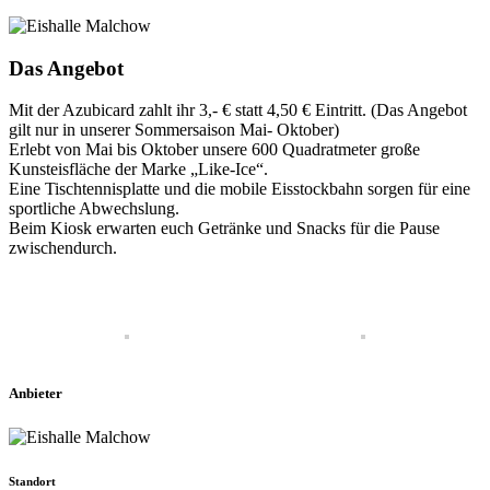
Das Angebot
Mit der Azubicard zahlt ihr 3,- € statt 4,50 € Eintritt. (Das Angebot
gilt nur in unserer Sommersaison Mai- Oktober)
Erlebt von Mai bis Oktober unsere 600 Quadratmeter große
Kunsteisfläche der Marke „Like-Ice“.
Eine Tischtennisplatte und die mobile Eisstockbahn sorgen für eine
sportliche Abwechslung.
Beim Kiosk erwarten euch Getränke und Snacks für die Pause
zwischendurch.
Anbieter
Standort