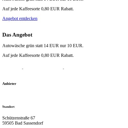
Auf jede Kaffeesorte 0,80 EUR Rabatt.
Angebot entdecken
Das Angebot
Autowäsche grün statt 14 EUR nur 10 EUR.
Auf jede Kaffeesorte 0,80 EUR Rabatt.
Anbieter
Standort
Schützenstraße 67
59505 Bad Sassendorf