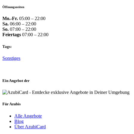
Öffnungszeiten
Mo.-Fr.
05:00 – 22:00
Sa.
06:00 – 22:00
So.
07:00 – 22:00
Feiertags
07:00 – 22:00
Tags:
Sonstiges
Ein Angebot der
Für Azubis
Alle Angebote
Blog
Über AzubiCard