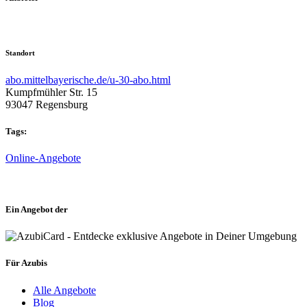
Standort
abo.mittelbayerische.de/u-30-abo.html
Kumpfmühler Str. 15
93047 Regensburg
Tags:
Online-Angebote
Ein Angebot der
Für Azubis
Alle Angebote
Blog