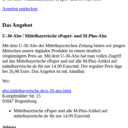
Angebot entdecken
Das Angebot
U-30-Abo / Mittelbayerische ePaper- und M-Plus-Abo
Mit dem U-30-Abo der Mittelbayerischen Zeitung bieten wir jungen
Menschen unsere digitalen Produkte zu einem deutlich
vergünstigten Preis an. Mit dem U-30-Abo hat man vollen Zugriff
auf das Mittelbayerische ePaper und auf alle M-Plus-Artikel auf
mittelbayerische.de für nur 14.99 Euro/mtl. Der reguläre Preis läge
bei 26,98 Euro. Das Angebot ist mtl. kündbar.
Wo:
abo.mittelbayerische.de/u-30-abo.html
Kumpfmühler Str. 15
93047 Regensburg
Mittelbayerische ePaper und alle M-Plus-Artikel auf
mittelbayerische.de für nur 14.99 Euro/mtl
Anbieter