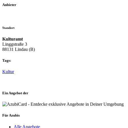
Anbieter
Standort
Kulturamt
Linggstraße 3
88131 Lindau (B)
Tags:
Kultur
Ein Angebot der
Für Azubis
Alle Angebote