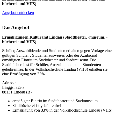
bücherei und VHS)
Angebot entdecken
Das Angebot
Ermäßigungen Kulturamt Lindau (Stadttheater, -museum, -
bücherei und VHS)
Schüler, Auszubildende und Studenten erhalten gegen Vorlage eines
gültigen Schüler-, Studentenausweises oder der Azubicard
ermäßigten Eintritt im Stadttheater und Stadtmuseum. Die
Stadtbücherei ist für Schüler, Auszubildende und Stundenten
gebührenfrei. In der Volkshochschule Lindau (VHS) erhalten sie
eine Ermäßgung von 33%.
Adresse:
Linggstraße 3
88131 Lindau (B)
ermäßigter Eintritt im Stadttheater und Stadtmuseum
Stadtbücherei ist gebührenfrei
Ermäßigung von 33% in der Volkshochschule Lindau (VHS)