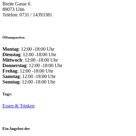
Breite Gasse 6
89073 Ulm
Telefon: 0731 / 14393381
Öffnungszeiten
Montag
: 12:00 -18:00 Uhr
Dienstag
: 12:00 -18:00 Uhr
Mittwoch
: 12:00 -18:00 Uhr
Donnerstag
: 12:00 -18:00 Uhr
Freitag
: 12:00 -18:00 Uhr
Samstag
: 12:00 -18:00 Uhr
Sonntag
: 12:00 -18:00 Uhr
Tags:
Essen & Trinken
Ein Angebot der