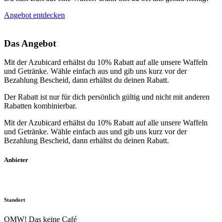
Angebot entdecken
Das Angebot
Mit der Azubicard erhältst du 10% Rabatt auf alle unsere Waffeln
und Getränke. Wähle einfach aus und gib uns kurz vor der
Bezahlung Bescheid, dann erhältst du deinen Rabatt.
Der Rabatt ist nur für dich persönlich gültig und nicht mit anderen
Rabatten kombinierbar.
Mit der Azubicard erhältst du 10% Rabatt auf alle unsere Waffeln
und Getränke. Wähle einfach aus und gib uns kurz vor der
Bezahlung Bescheid, dann erhältst du deinen Rabatt.
Anbieter
Standort
OMW! Das keine Café