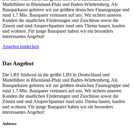
Marktführer in Rheinland-Pfalz und Baden-Württemberg. Als
Bausparkasse gehören wir zur größten deutschen Finanzgruppe und
rund 1,7 Mio. Bausparer vertrauen auf uns. Wir sichern unseren
Kunden die staatlichen Förderungen und Zuschüsse sowie die
Zinsen und sind Ansprechpartner rund ums Thema bauen, kaufen
und wohnen. Für junge Bausparer haben wir ein besonders
interessantes Angebot!
Angebot entdecken
Das Angebot
Die LBS Südwest ist die größte LBS in Deutschland und
Marktführer in Rheinland-Pfalz und Baden-Württemberg. Als
Bausparkasse gehören wir zur größten deutschen Finanzgruppe und
rund 1,7 Mio. Bausparer vertrauen auf uns. Wir sichern unseren
Kunden die staatlichen Förderungen und Zuschüsse sowie die
Zinsen und sind Ansprechpartner rund ums Thema bauen, kaufen
und wohnen. Für junge Bausparer haben wir ein besonders
interessantes Angebot!
Anbieter