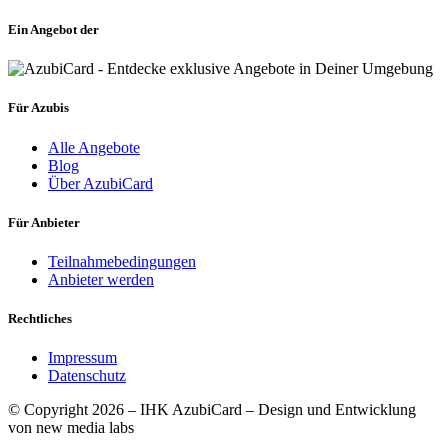
Ein Angebot der
Für Azubis
Alle Angebote
Blog
Über AzubiCard
Für Anbieter
Teilnahmebedingungen
Anbieter werden
Rechtliches
Impressum
Datenschutz
© Copyright 2026 – IHK AzubiCard – Design und Entwicklung
von new media labs