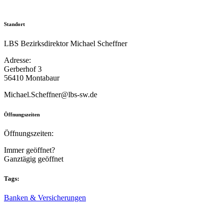
Standort
LBS Bezirksdirektor Michael Scheffner
Adresse:
Gerberhof 3
56410 Montabaur
Michael.Scheffner@lbs-sw.de
Öffnungszeiten
Öffnungszeiten:
Immer geöffnet?
Ganztägig geöffnet
Tags:
Banken & Versicherungen