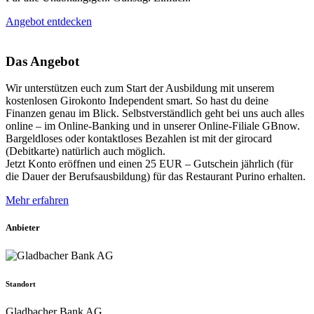
Angebot entdecken
Das Angebot
Wir unterstützen euch zum Start der Ausbildung mit unserem
kostenlosen Girokonto Independent smart. So hast du deine
Finanzen genau im Blick. Selbstverständlich geht bei uns auch alles
online – im Online-Banking und in unserer Online-Filiale GBnow.
Bargeldloses oder kontaktloses Bezahlen ist mit der girocard
(Debitkarte) natürlich auch möglich.
Jetzt Konto eröffnen und einen 25 EUR – Gutschein jährlich (für
die Dauer der Berufsausbildung) für das Restaurant Purino erhalten.
Mehr erfahren
Anbieter
Standort
Gladbacher Bank AG