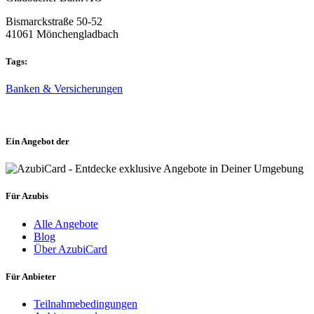
Bismarckstraße 50-52
41061 Mönchengladbach
Tags:
Banken & Versicherungen
Ein Angebot der
Für Azubis
Alle Angebote
Blog
Über AzubiCard
Für Anbieter
Teilnahmebedingungen