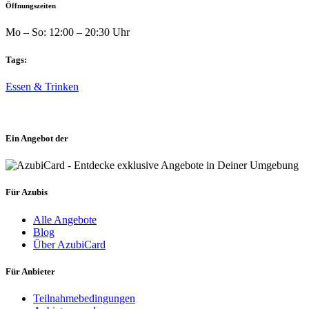
Öffnungszeiten
Mo – So: 12:00 – 20:30 Uhr
Tags:
Essen & Trinken
Ein Angebot der
Für Azubis
Alle Angebote
Blog
Über AzubiCard
Für Anbieter
Teilnahmebedingungen