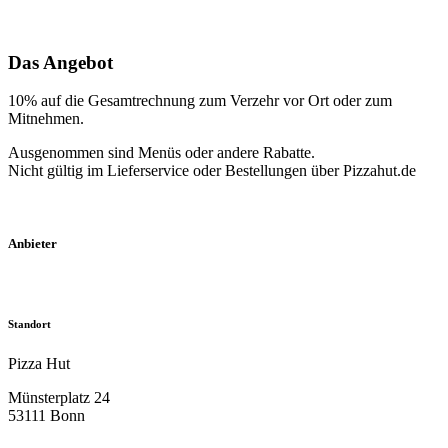
Das Angebot
10% auf die Gesamtrechnung zum Verzehr vor Ort oder zum
Mitnehmen.
Ausgenommen sind Menüs oder andere Rabatte.
Nicht gültig im Lieferservice oder Bestellungen über Pizzahut.de
Anbieter
Standort
Pizza Hut
Münsterplatz 24
53111 Bonn